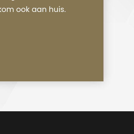
k kom ook aan huis.