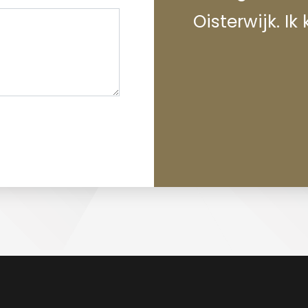
Oisterwijk. I