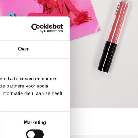
Over
 media te bieden en om ons
ze partners voor social
nformatie die u aan ze heeft
Marketing