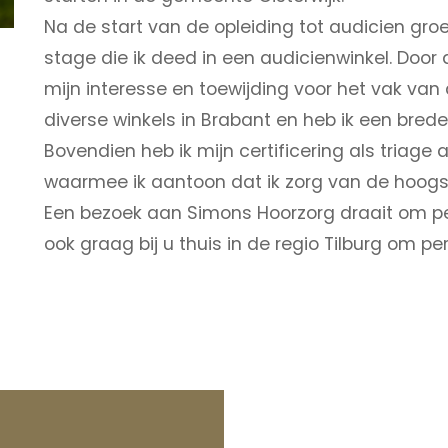
Na de start van de opleiding tot audicien gro
stage die ik deed in een audicienwinkel. Door
mijn interesse en toewijding voor het vak van 
diverse winkels in Brabant en heb ik een bred
Bovendien heb ik mijn certificering als triage 
waarmee ik aantoon dat ik zorg van de hoogst
Een bezoek aan Simons Hoorzorg draait om pe
ook graag bij u thuis in de regio Tilburg om pe