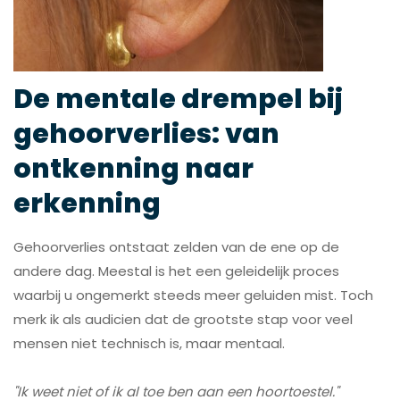
De mentale drempel bij
gehoorverlies: van
ontkenning naar
erkenning
Gehoorverlies ontstaat zelden van de ene op de
andere dag. Meestal is het een geleidelijk proces
waarbij u ongemerkt steeds meer geluiden mist. Toch
merk ik als audicien dat de grootste stap voor veel
mensen niet technisch is, maar mentaal.
"Ik weet niet of ik al toe ben aan een hoortoestel."