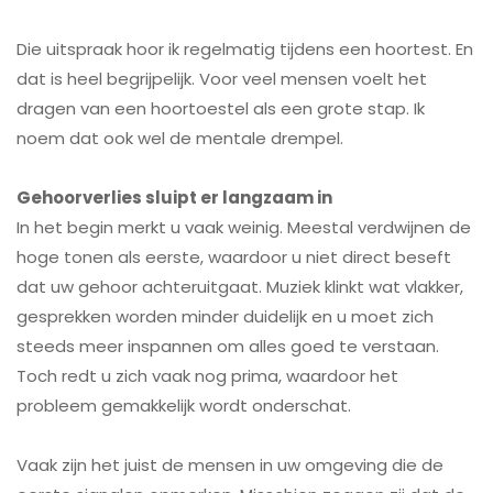
Die uitspraak hoor ik regelmatig tijdens een hoortest. En
dat is heel begrijpelijk. Voor veel mensen voelt het
dragen van een hoortoestel als een grote stap. Ik
noem dat ook wel de mentale drempel.
Gehoorverlies sluipt er langzaam in
In het begin merkt u vaak weinig. Meestal verdwijnen de
hoge tonen als eerste, waardoor u niet direct beseft
dat uw gehoor achteruitgaat. Muziek klinkt wat vlakker,
gesprekken worden minder duidelijk en u moet zich
steeds meer inspannen om alles goed te verstaan.
Toch redt u zich vaak nog prima, waardoor het
probleem gemakkelijk wordt onderschat.
Vaak zijn het juist de mensen in uw omgeving die de